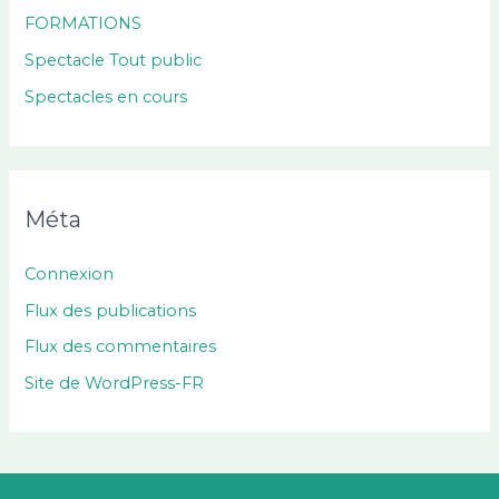
FORMATIONS
Spectacle Tout public
Spectacles en cours
Méta
Connexion
Flux des publications
Flux des commentaires
Site de WordPress-FR