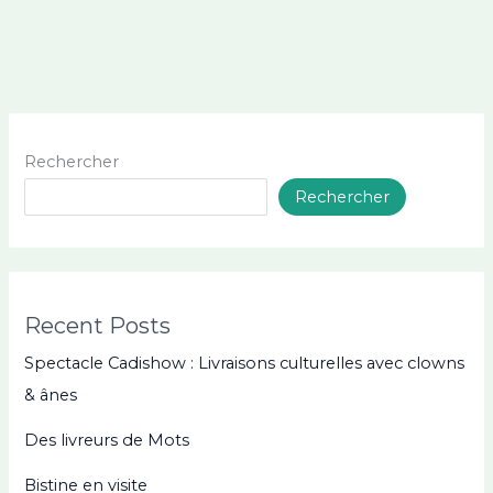
Rechercher
Rechercher
Recent Posts
Spectacle Cadishow : Livraisons culturelles avec clowns
& ânes
Des livreurs de Mots
Bistine en visite