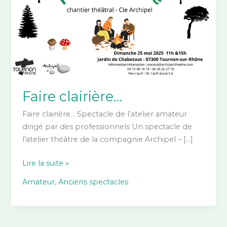
Faire clairière…
Faire clairière… Spectacle de l’atelier amateur
dirigé par des professionnels Un spectacle de
l’atelier théâtre de la compagnie Archipel – […]
Faire
Lire la suite »
clairière…
Amateur
,
Anciens spectacles