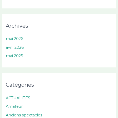
Archives
mai 2026
avril 2026
mai 2025
Catégories
ACTUALITÉS
Amateur
Anciens spectacles