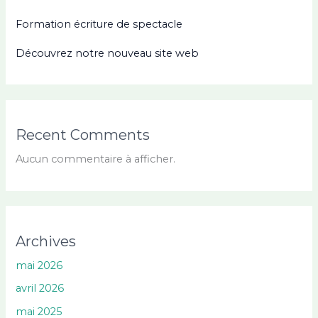
Formation écriture de spectacle
Découvrez notre nouveau site web
Recent Comments
Aucun commentaire à afficher.
Archives
mai 2026
avril 2026
mai 2025