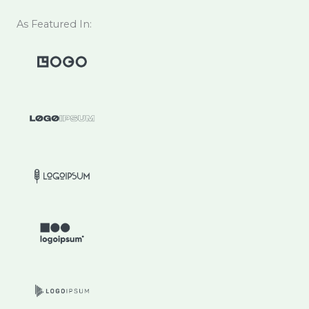
As Featured In: