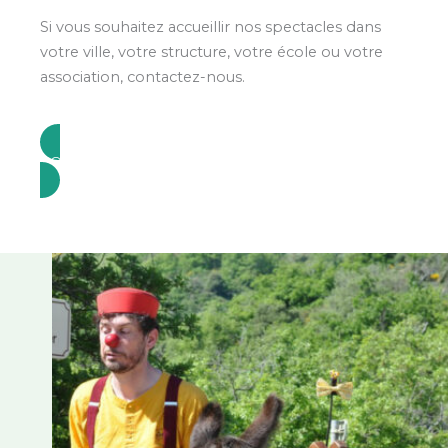
Si vous souhaitez accueillir nos spectacles dans
votre ville, votre structure, votre école ou votre
association, contactez-nous.
CONTACT