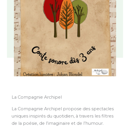
La Compagnie Archipel
La Compagnie Archipel propose des spectacles
uniques inspirés du quotidien, à travers les filtres
de la poésie, de l’imaginaire et de l’humour.