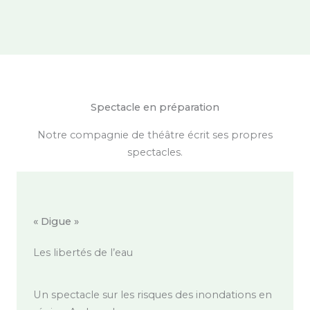
Spectacle en préparation
Notre compagnie de théâtre écrit ses propres
spectacles.
« Digue »
Les libertés de l’eau
Un spectacle sur les risques des inondations en