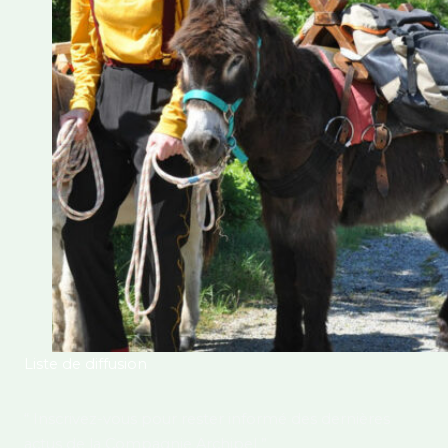
Liste de diffusion
“ Inscrivez-vous pour rester informé des dernières
actus de la Compagnie Archipel ”